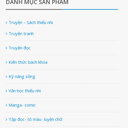
DANH MỤC SẢN PHẨM
Truyện – Sách thiếu nhi
Truyện tranh
Truyện đọc
Kiến thức bách khoa
Kỹ năng sống
Văn học thiếu nhi
Manga- comic
Tập đọc- tô màu- luyện chữ