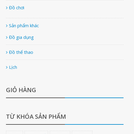
Đồ chơi
Sản phẩm khác
Đồ gia dụng
Đồ thể thao
Lịch
GIỎ HÀNG
TỪ KHÓA SẢN PHẨM