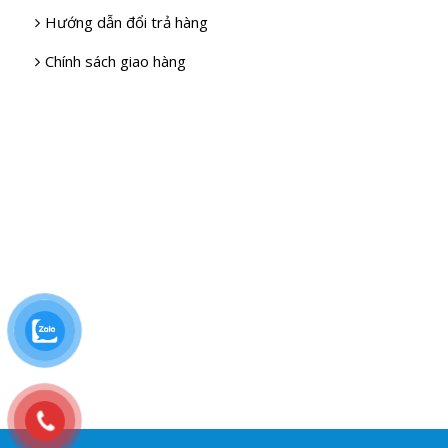
Hướng dẫn đổi trả hàng
Chính sách giao hàng