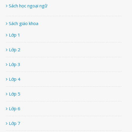
Sách học ngoại ngữ
Sách giáo khoa
Lớp 1
Lớp 2
Lớp 3
Lớp 4
Lớp 5
Lớp 6
Lớp 7