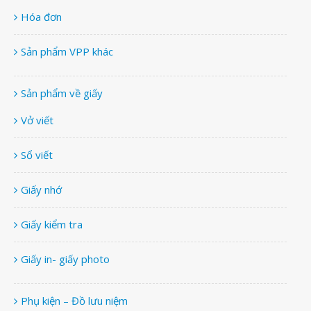
Hóa đơn
Sản phẩm VPP khác
Sản phẩm về giấy
Vở viết
Sổ viết
Giấy nhớ
Giấy kiểm tra
Giấy in- giấy photo
Phụ kiện – Đồ lưu niệm