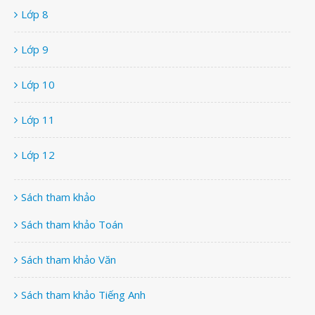
Lớp 8
Lớp 9
Lớp 10
Lớp 11
Lớp 12
Sách tham khảo
Sách tham khảo Toán
Sách tham khảo Văn
Sách tham khảo Tiếng Anh