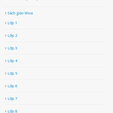
Sách giáo khoa
Lớp 1
Lớp 2
Lớp 3
Lớp 4
Lớp 5
Lớp 6
Lớp 7
Lớp 8