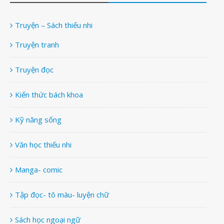
Truyện – Sách thiếu nhi
Truyện tranh
Truyện đọc
Kiến thức bách khoa
Kỹ năng sống
Văn học thiếu nhi
Manga- comic
Tập đọc- tô màu- luyện chữ
Sách học ngoại ngữ