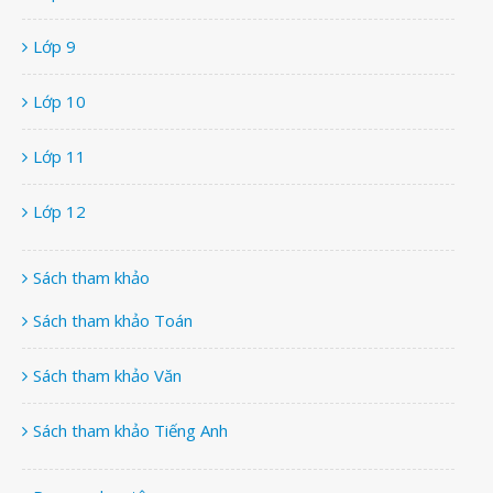
Lớp 9
Lớp 10
Lớp 11
Lớp 12
Sách tham khảo
Sách tham khảo Toán
Sách tham khảo Văn
Sách tham khảo Tiếng Anh