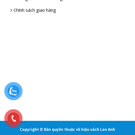
Chính sách giao hàng
Copyright © Bản quyền thuộc về hiệu sách Lan Anh