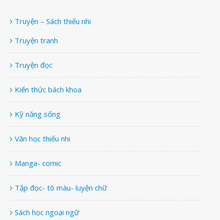
Truyện – Sách thiếu nhi
Truyện tranh
Truyện đọc
Kiến thức bách khoa
Kỹ năng sống
Văn học thiếu nhi
Manga- comic
Tập đọc- tô màu- luyện chữ
Sách học ngoại ngữ