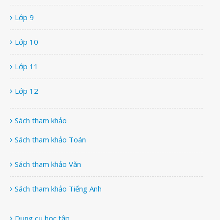
Lớp 9
Lớp 10
Lớp 11
Lớp 12
Sách tham khảo
Sách tham khảo Toán
Sách tham khảo Văn
Sách tham khảo Tiếng Anh
Dụng cụ học tập