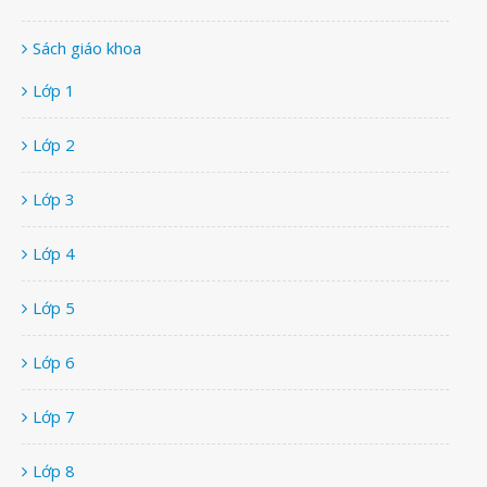
Sách giáo khoa
Lớp 1
Lớp 2
Lớp 3
Lớp 4
Lớp 5
Lớp 6
Lớp 7
Lớp 8