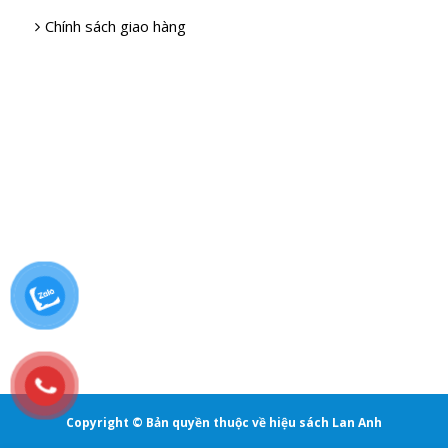
Chính sách giao hàng
Copyright © Bản quyền thuộc về hiệu sách Lan Anh