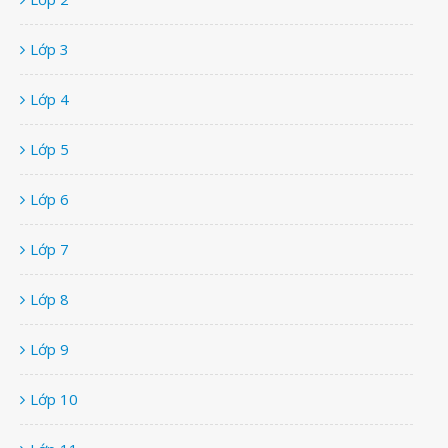
Lớp 3
Lớp 4
Lớp 5
Lớp 6
Lớp 7
Lớp 8
Lớp 9
Lớp 10