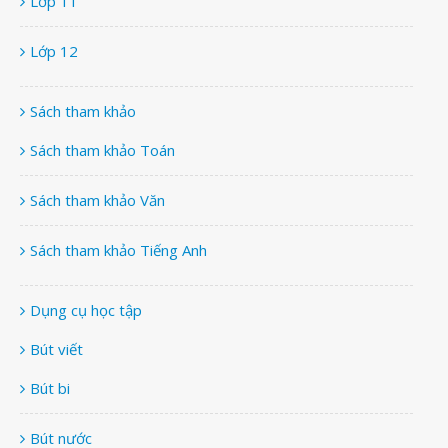
Lớp 11
Lớp 12
Sách tham khảo
Sách tham khảo Toán
Sách tham khảo Văn
Sách tham khảo Tiếng Anh
Dụng cụ học tập
Bút viết
Bút bi
Bút nước