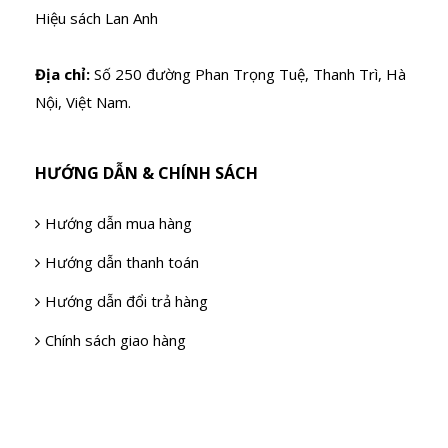
Hiệu sách Lan Anh
Địa chỉ:
Số 250 đường Phan Trọng Tuệ, Thanh Trì, Hà
Nội, Việt Nam.
HƯỚNG DẪN & CHÍNH SÁCH
Hướng dẫn mua hàng
Hướng dẫn thanh toán
Hướng dẫn đổi trả hàng
Chính sách giao hàng