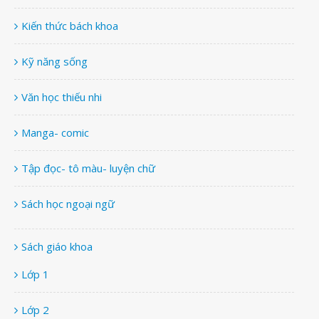
Kiến thức bách khoa
Kỹ năng sống
Văn học thiếu nhi
Manga- comic
Tập đọc- tô màu- luyện chữ
Sách học ngoại ngữ
Sách giáo khoa
Lớp 1
Lớp 2