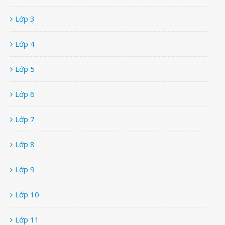
Lớp 3
Lớp 4
Lớp 5
Lớp 6
Lớp 7
Lớp 8
Lớp 9
Lớp 10
Lớp 11