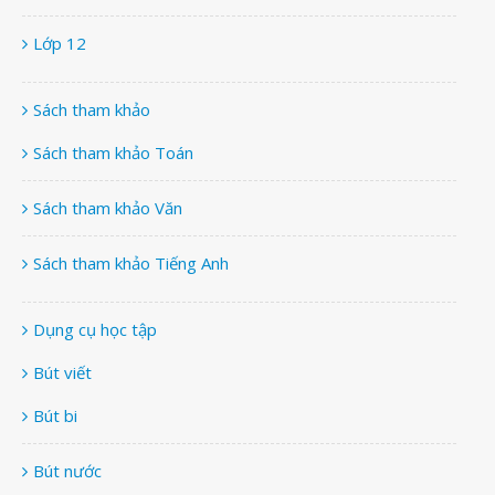
Lớp 12
Sách tham khảo
Sách tham khảo Toán
Sách tham khảo Văn
Sách tham khảo Tiếng Anh
Dụng cụ học tập
Bút viết
Bút bi
Bút nước