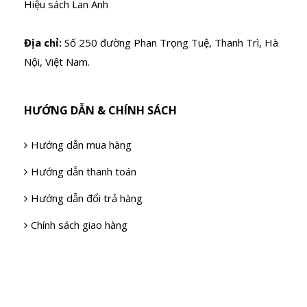
Hiệu sách Lan Anh
Địa chỉ:
Số 250 đường Phan Trọng Tuệ, Thanh Trì, Hà
Nội, Việt Nam.
HƯỚNG DẪN & CHÍNH SÁCH
Hướng dẫn mua hàng
Hướng dẫn thanh toán
Hướng dẫn đổi trả hàng
Chính sách giao hàng