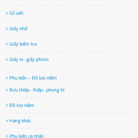
Sổ viết
Giấy nhớ
Giấy kiểm tra
Giấy in- giấy photo
Phụ kiện – Đồ lưu niệm
Bưu thiếp- thiệp- phong bì
Đồ lưu niệm
Hàng khác
Phụ kiện cá nhân