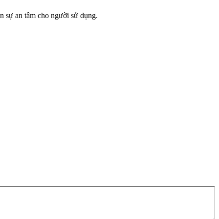
n sự an tâm cho người sử dụng.