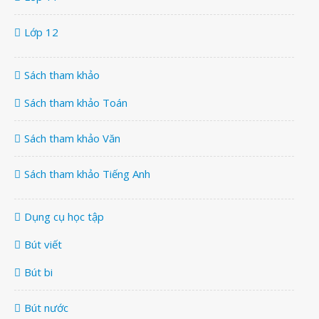
Lớp 12
Sách tham khảo
Sách tham khảo Toán
Sách tham khảo Văn
Sách tham khảo Tiếng Anh
Dụng cụ học tập
Bút viết
Bút bi
Bút nước