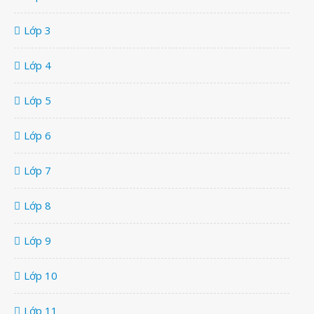
Lớp 3
Lớp 4
Lớp 5
Lớp 6
Lớp 7
Lớp 8
Lớp 9
Lớp 10
Lớp 11