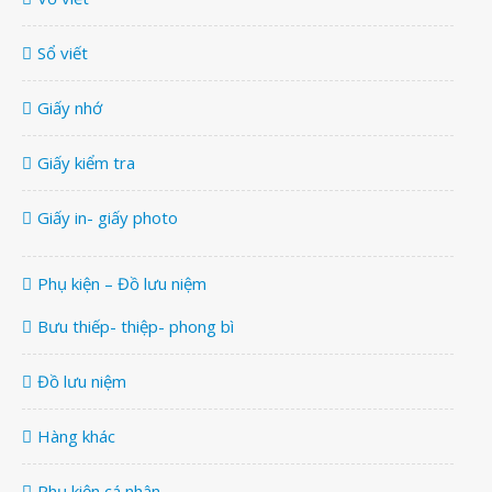
Sổ viết
Giấy nhớ
Giấy kiểm tra
Giấy in- giấy photo
Phụ kiện – Đồ lưu niệm
Bưu thiếp- thiệp- phong bì
Đồ lưu niệm
Hàng khác
Phụ kiện cá nhân