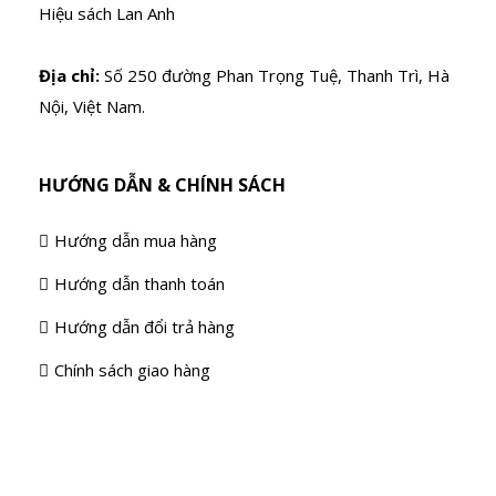
Hiệu sách Lan Anh
Địa chỉ:
Số 250 đường Phan Trọng Tuệ, Thanh Trì, Hà
Nội, Việt Nam.
HƯỚNG DẪN & CHÍNH SÁCH
Hướng dẫn mua hàng
Hướng dẫn thanh toán
Hướng dẫn đổi trả hàng
Chính sách giao hàng