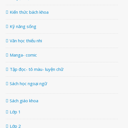
Kiến thức bách khoa
Kỹ năng sống
Văn học thiếu nhi
Manga- comic
Tập đọc- tô màu- luyện chữ
Sách học ngoại ngữ
Sách giáo khoa
Lớp 1
Lớp 2