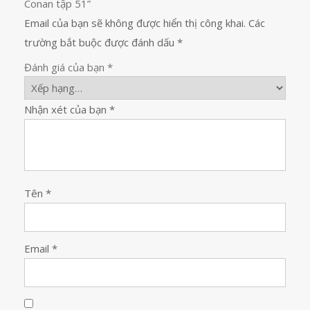
Conan tập 51”
Email của bạn sẽ không được hiển thị công khai.
Các
trường bắt buộc được đánh dấu
*
Đánh giá của bạn
*
Nhận xét của bạn
*
Tên
*
Email
*