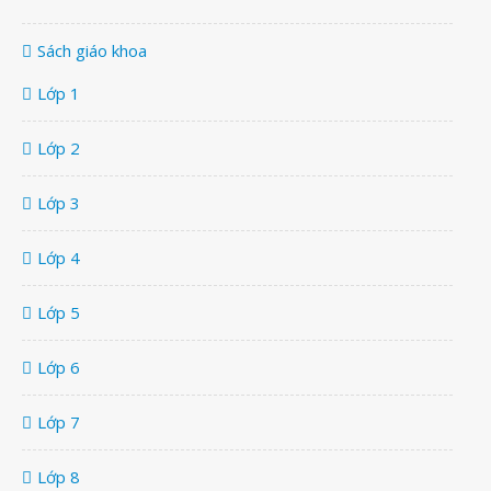
Sách giáo khoa
Lớp 1
Lớp 2
Lớp 3
Lớp 4
Lớp 5
Lớp 6
Lớp 7
Lớp 8