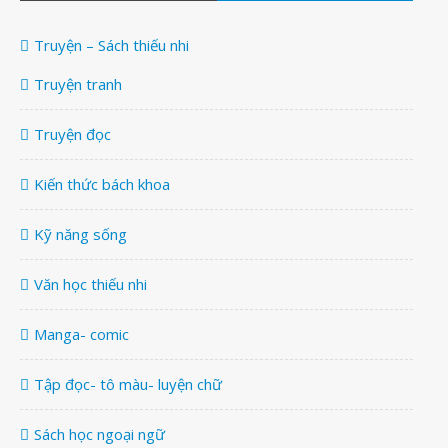
Truyện – Sách thiếu nhi
Truyện tranh
Truyện đọc
Kiến thức bách khoa
Kỹ năng sống
Văn học thiếu nhi
Manga- comic
Tập đọc- tô màu- luyện chữ
Sách học ngoại ngữ