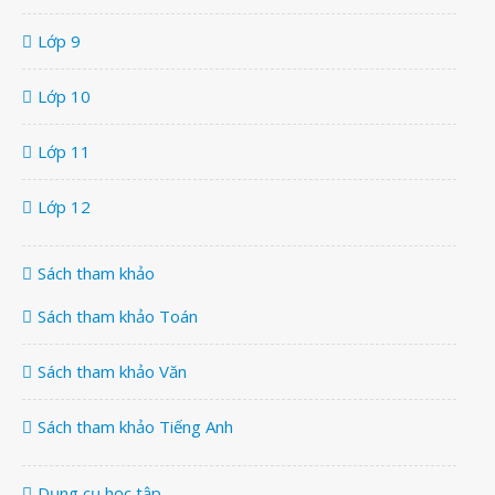
Lớp 9
Lớp 10
Lớp 11
Lớp 12
Sách tham khảo
Sách tham khảo Toán
Sách tham khảo Văn
Sách tham khảo Tiếng Anh
Dụng cụ học tập