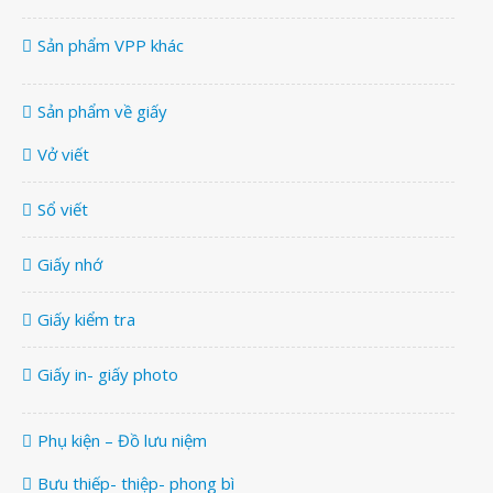
Sản phẩm VPP khác
Sản phẩm về giấy
Vở viết
Sổ viết
Giấy nhớ
Giấy kiểm tra
Giấy in- giấy photo
Phụ kiện – Đồ lưu niệm
Bưu thiếp- thiệp- phong bì