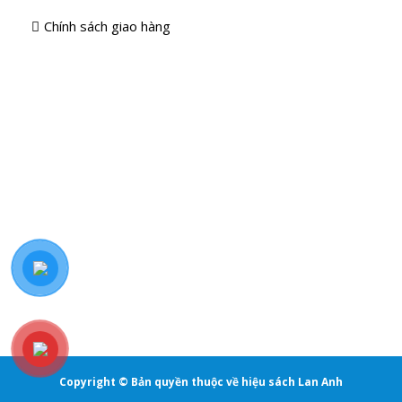
Chính sách giao hàng
Copyright © Bản quyền thuộc về hiệu sách Lan Anh