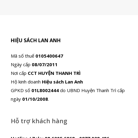
HIỆU SÁCH LAN ANH
Mã số thuế
0105400647
Ngày cấp
08/07/2011
Nơi cấp
CCT HUYỆN THANH TRÌ
Hộ kinh doanh
Hiệu sách Lan Anh
GPKD số
01L8002444
do UBND Huyện Thanh Trì cấp
ngày
01/10/2008
.
Hỗ trợ khách hàng