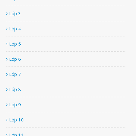
Lớp 3
Lớp 4
Lớp 5
Lớp 6
Lớp 7
Lớp 8
Lớp 9
Lớp 10
Lớp 11