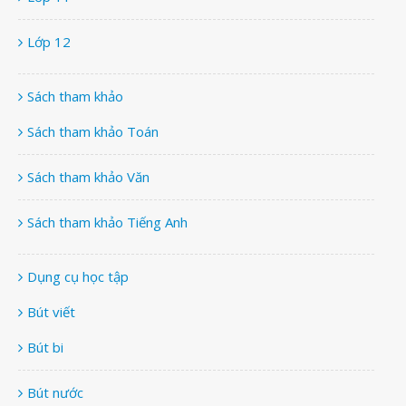
Lớp 12
Sách tham khảo
Sách tham khảo Toán
Sách tham khảo Văn
Sách tham khảo Tiếng Anh
Dụng cụ học tập
Bút viết
Bút bi
Bút nước