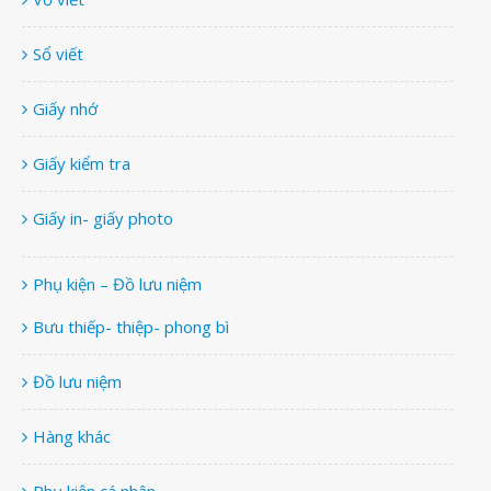
Sổ viết
Giấy nhớ
Giấy kiểm tra
Giấy in- giấy photo
Phụ kiện – Đồ lưu niệm
Bưu thiếp- thiệp- phong bì
Đồ lưu niệm
Hàng khác