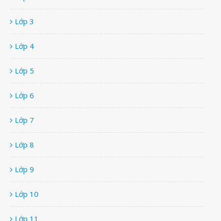
Lớp 3
Lớp 4
Lớp 5
Lớp 6
Lớp 7
Lớp 8
Lớp 9
Lớp 10
Lớp 11