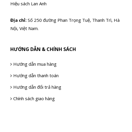
Hiệu sách Lan Anh
Địa chỉ:
Số 250 đường Phan Trọng Tuệ, Thanh Trì, Hà
Nội, Việt Nam.
HƯỚNG DẪN & CHÍNH SÁCH
Hướng dẫn mua hàng
Hướng dẫn thanh toán
Hướng dẫn đổi trả hàng
Chính sách giao hàng