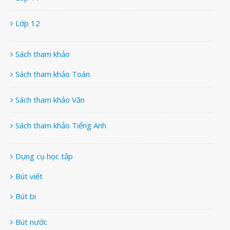
Lớp 12
Sách tham khảo
Sách tham khảo Toán
Sách tham khảo Văn
Sách tham khảo Tiếng Anh
Dụng cụ học tập
Bút viết
Bút bi
Bút nước