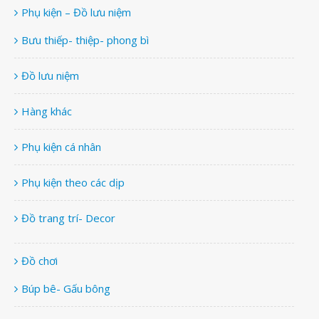
Phụ kiện – Đồ lưu niệm
Bưu thiếp- thiệp- phong bì
Đồ lưu niệm
Hàng khác
Phụ kiện cá nhân
Phụ kiện theo các dịp
Đồ trang trí- Decor
Đồ chơi
Búp bê- Gấu bông