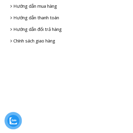
Hướng dẫn mua hàng
Hướng dẫn thanh toán
Hướng dẫn đổi trả hàng
Chính sách giao hàng