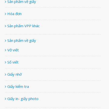
Sản phẩm về giấy
Hóa đơn
Sản phẩm VPP khác
Sản phẩm về giấy
Vở viết
Sổ viết
Giấy nhớ
Giấy kiểm tra
Giấy in- giấy photo