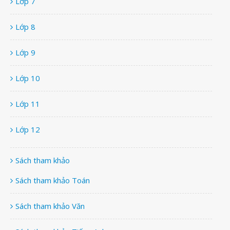
Lớp 7
Lớp 8
Lớp 9
Lớp 10
Lớp 11
Lớp 12
Sách tham khảo
Sách tham khảo Toán
Sách tham khảo Văn