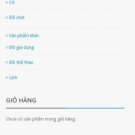
Cờ
Đồ chơi
Sản phẩm khác
Đồ gia dụng
Đồ thể thao
Lịch
GIỎ HÀNG
Chưa có sản phẩm trong giỏ hàng.