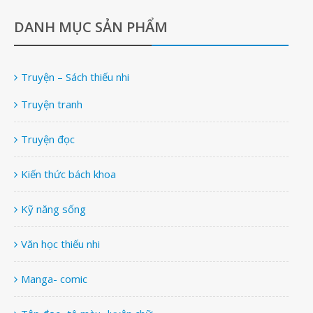
DANH MỤC SẢN PHẨM
Truyện – Sách thiếu nhi
Truyện tranh
Truyện đọc
Kiến thức bách khoa
Kỹ năng sống
Văn học thiếu nhi
Manga- comic