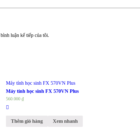
bình luận kế tiếp của tôi.
Máy tính học sinh FX 570VN Plus
Máy tính học sinh FX 570VN Plus
560.000
₫
Thêm giỏ hàng
Xem nhanh